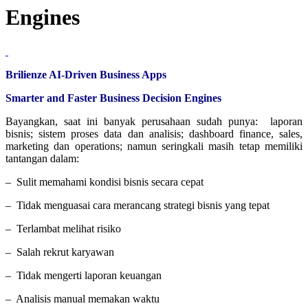
Engines
Brilienze AI-Driven Business Apps
Smarter and Faster Business Decision Engines
Bayangkan, saat ini banyak perusahaan sudah punya: laporan
bisnis; sistem proses data dan analisis; dashboard finance, sales,
marketing dan operations; namun seringkali masih tetap memiliki
tantangan dalam:
– Sulit memahami kondisi bisnis secara cepat
– Tidak menguasai cara merancang strategi bisnis yang tepat
– Terlambat melihat risiko
– Salah rekrut karyawan
– Tidak mengerti laporan keuangan
– Analisis manual memakan waktu